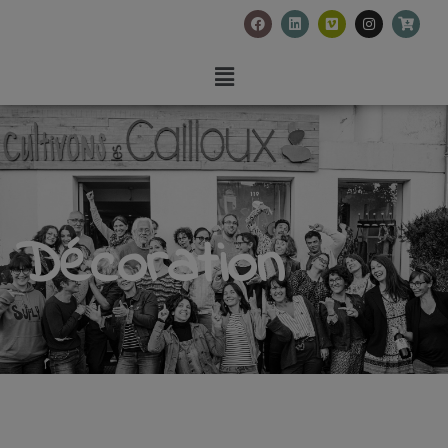
Décoration