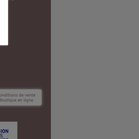
onditions de vente
Boutique en ligne