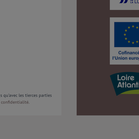
qu’avec les tierces parties
 confidentialité.