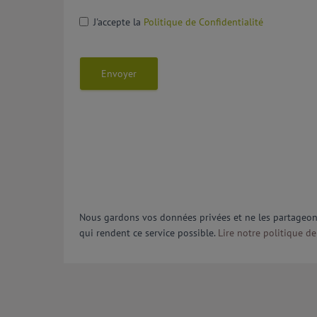
J'accepte la
Politique de Confidentialité
Envoyer
Nous gardons vos données privées et ne les partageons 
qui rendent ce service possible.
Lire notre politique de