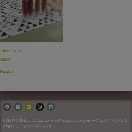
Sticks à lèvre
€
25,00
Réserver
CULTIVONS LES CAILLOUX – 119, rue des Douves – 44150 ANCENIS ST
GÉRÉON – 02 72 52 60
90