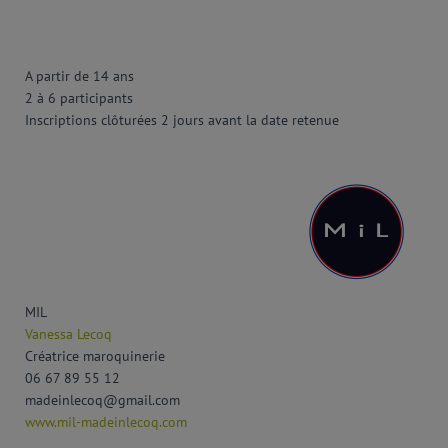
A partir de 14 ans
2 à 6 participants
Inscriptions clôturées 2 jours avant la date retenue
MIL
Vanessa Lecoq
Créatrice maroquinerie
06 67 89 55 12
madeinlecoq@gmail.com
www.mil-madeinlecoq.com