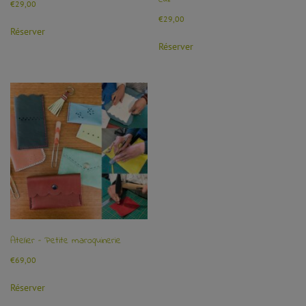
€
29,00
€
29,00
Réserver
Réserver
Atelier – Petite maroquinerie
€
69,00
Réserver