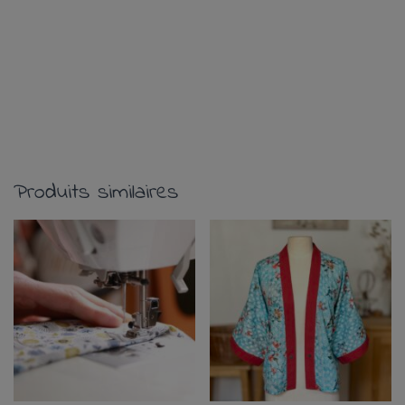
Produits similaires