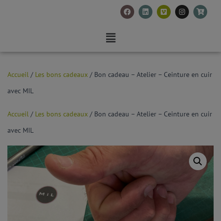
Accueil
/
Les bons cadeaux
/ Bon cadeau – Atelier – Ceinture en cuir
avec MIL
Accueil
/
Les bons cadeaux
/ Bon cadeau – Atelier – Ceinture en cuir
avec MIL