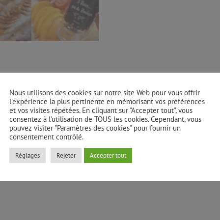
Nous utilisons des cookies sur notre site Web pour vous offrir
l'expérience la plus pertinente en mémorisant vos préférences
et vos visites répétées. En cliquant sur "Accepter tout", vous
consentez à l'utilisation de TOUS les cookies. Cependant, vous
pouvez visiter "Paramètres des cookies" pour fournir un
consentement contrôlé.
Réglages
Rejeter
Accepter tout