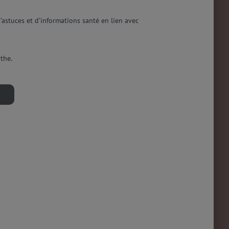
stuces et d’informations santé en lien avec
the.