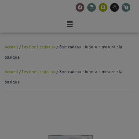
Accueil
/
Les bons cadeaux
/ Bon cadeau : Jupe sur-mesure : la
basique
Accueil
/
Les bons cadeaux
/ Bon cadeau : Jupe sur-mesure : la
basique