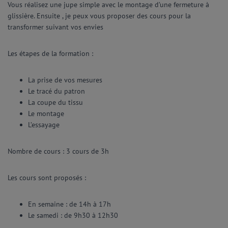
Vous réalisez une jupe simple avec le montage d’une fermeture à
glissière. Ensuite , je peux vous proposer des cours pour la
transformer suivant vos envies
Les étapes de la formation :
La prise de vos mesures
Le tracé du patron
La coupe du tissu
Le montage
L’essayage
Nombre de cours : 3 cours de 3h
Les cours sont proposés :
En semaine : de 14h à 17h
Le samedi : de 9h30 à 12h30