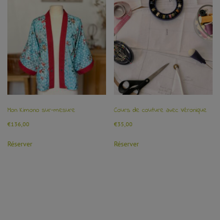
Mon Kimono sur-mesure
Cours de couture avec Véronique
€
136,00
€
35,00
Réserver
Réserver