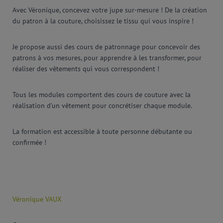
Avec Véronique, concevez votre jupe sur-mesure ! De la création
du patron à la couture, choisissez le tissu qui vous inspire !
Je propose aussi des cours de patronnage pour concevoir des
patrons à vos mesures, pour apprendre à les transformer, pour
réaliser des vêtements qui vous correspondent !
Tous les modules comportent des cours de couture avec la
réalisation d’un vêtement pour concrétiser chaque module.
La formation est accessible à toute personne débutante ou
confirmée !
Véronique VAUX