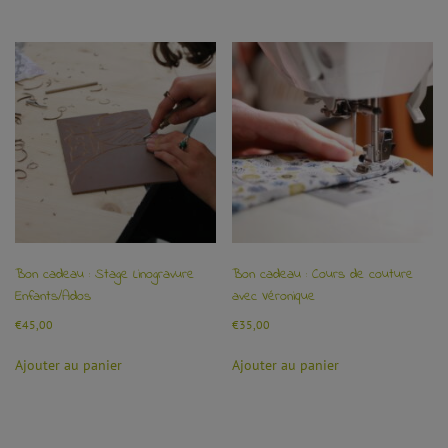
Bon cadeau : Stage Linogravure
Bon cadeau : Cours de couture
Enfants/Ados
avec Véronique
€
45,00
€
35,00
Ajouter au panier
Ajouter au panier