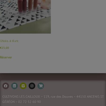
Sticks à lèvre
€
25,00
Réserver
CULTIVONS LES CAILLOUX – 119, rue des Douves – 44150 ANCENIS ST
GÉRÉON – 02 72 52 60
90