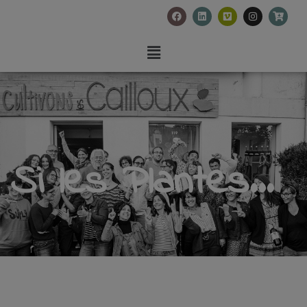
Si les Plantes...