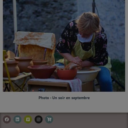
Photo - Un soir en septembre