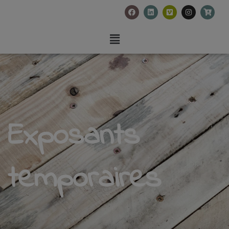
Exposants
temporaires