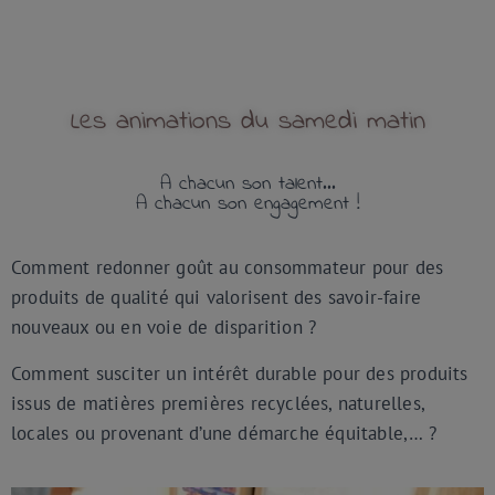
Les animations du samedi matin
A chacun son talent...
A chacun son engagement !
Comment redonner goût au consommateur pour des
produits de qualité qui valorisent des savoir-faire
nouveaux ou en voie de disparition ?
Comment susciter un intérêt durable pour des produits
issus de matières premières recyclées, naturelles,
locales ou provenant d’une démarche équitable,… ?