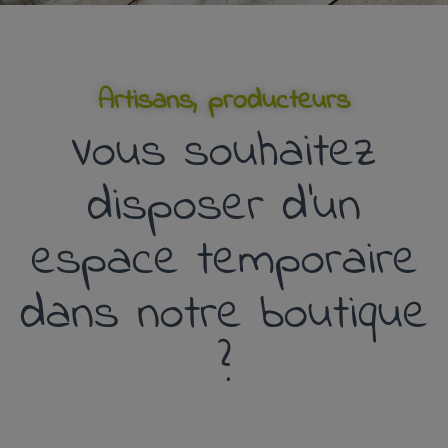
Artisans, producteurs
Vous souhaitez
disposer d’un
espace temporaire
dans notre boutique
?