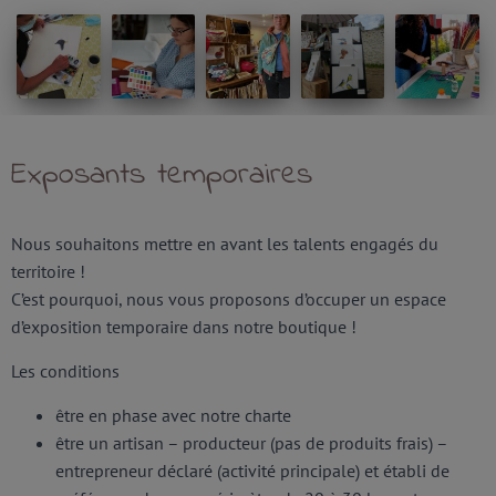
Exposants temporaires
Nous souhaitons mettre en avant les talents engagés du
territoire !
C’est pourquoi, nous vous proposons d’occuper un espace
d’exposition temporaire dans notre boutique !
Les conditions
être en phase avec notre
charte
être un artisan – producteur (pas de produits frais) –
entrepreneur déclaré (activité principale) et établi de