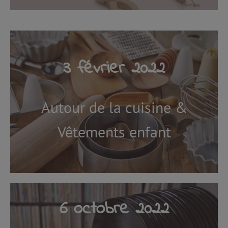
3 février 2022
Autour de la cuisine &
Vêtements enfant
6 octobre 2022