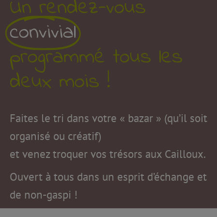
Un rendez-vous
convivial
programmé tous les
deux mois !
Faites le tri dans votre « bazar » (qu’il soit
organisé ou créatif)
et venez troquer vos trésors aux Cailloux.
Ouvert à tous dans un esprit d’échange et
de non-gaspi !