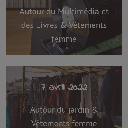
Autour du Multimédia et
des Livres & Vêtements
femme
7 avril 2022
Autour du jardin &
Vêtements femme