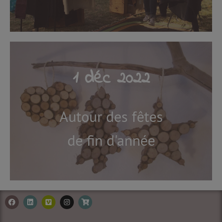
1 déc 2022
Autour des fêtes
de fin d'année