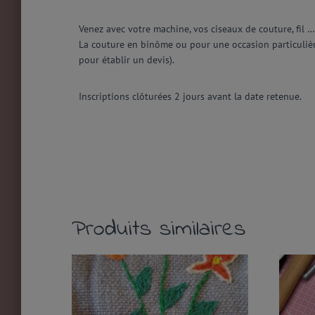
Venez avec votre machine, vos ciseaux de couture, fil 
La couture en binôme ou pour une occasion particulièr
pour établir un devis).
Inscriptions clôturées 2 jours avant la date retenue.
Produits similaires