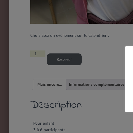
Choisissez un évènement sur le calendrier :
Réserver
Mais encore...
Informations complémentaires
Description
Pour enfant
3 à 6 participants