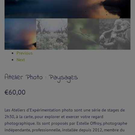
Previous
Next
Atelier Photo : Paysages
€
60,00
Les Ateliers d’Expérimentation photo sont une série de stages de
2h30, à la carte
, pour explorer et exercer votre regard
photographique. Ils sont proposés par Estelle Offroy, photographe
indépendante, professionnelle, installée depuis 2012, membre du