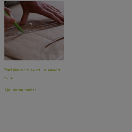
Pantalon sur-mesure : le basique
€
204,00
Ajouter au panier