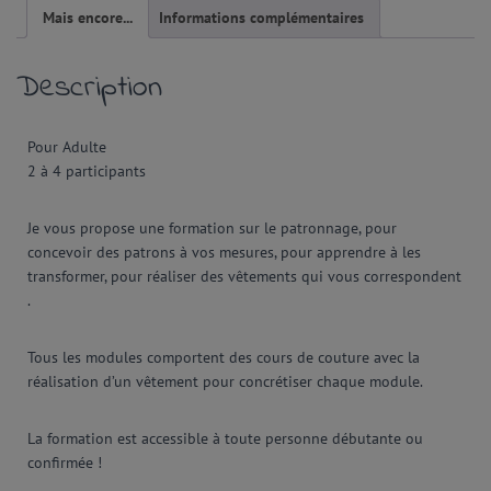
Mais encore...
Informations complémentaires
Description
Pour Adulte
2 à 4 participants
Je vous propose une formation sur le patronnage, pour
concevoir des patrons à vos mesures, pour apprendre à les
transformer, pour réaliser des vêtements qui vous correspondent
.
Tous les modules comportent des cours de couture avec la
réalisation d’un vêtement pour concrétiser chaque module.
La formation est accessible à toute personne débutante ou
confirmée !