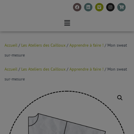
Accueil
/
Les Ateliers des Cailloux
/
Apprendre à faire !
/ Mon sweat
sur-mesure
Accueil
/
Les Ateliers des Cailloux
/
Apprendre à faire !
/ Mon sweat
sur-mesure