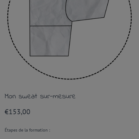
Mon sweat sur-mesure
€
153,00
Étapes de la formation :