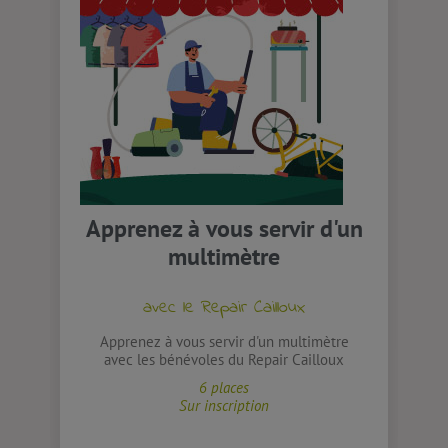
Apprenez à vous servir d'un
multimètre
avec le Repair Cailloux
Apprenez à vous servir d'un multimètre
avec les bénévoles du Repair Cailloux
6 places
Sur inscription