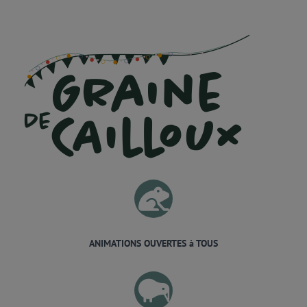
ANIMATIONS OUVERTES à TOUS