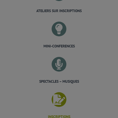
ATELIERS SUR INSCRIPTIONS
MINI-CONFERENCES
SPECTACLES – MUSIQUES
INSCRIPTIONS