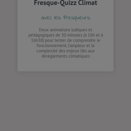
Fresque-Quizz Climat
avec les Fresqueurs
Deux animations ludiques et
pédagogiques de 30 minutes (à 16h et à
16h30) pour tenter de
comprendre
le
fonctionnement, l’ampleur et la
complexité des enjeux liés aux
dérèglements
climatiques