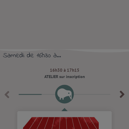
Samedi de 16h30 à...
16h30 à 17h15
ATELIER sur inscription