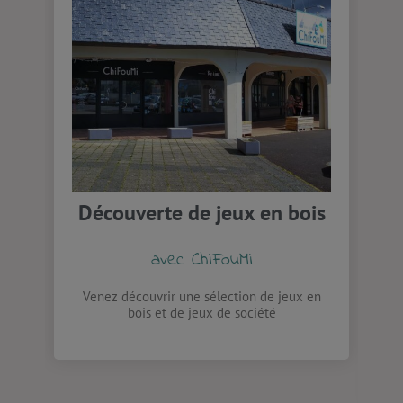
Découverte de jeux en bois
avec ChiFouMi
Venez découvrir une sélection de jeux en
bois et de jeux de société