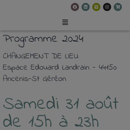
Programme 2024
CHANGEMENT DE LIEU
Espace Edouard Landrain - 44150
Ancenis-St Géréon
Samedi 31 août
de 15h à 23h