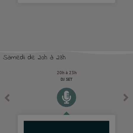
Samedi de 20h à 23h
20h à 23h
DJ SET